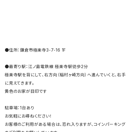
●住所：鎌倉市極楽寺3-7-16 1F
●最寄り駅：江ノ島電鉄線 極楽寺駅徒歩2分
極楽寺駅を背にして、右方向（稲村ヶ崎方向）へ進んでいくと、右手
に見えてきます。
黄色のお家が目印です
駐車場：1台あり
お気軽にお尋ねください！
お客様のご利用がある場合は、恐れ入りますが、コインパーキング