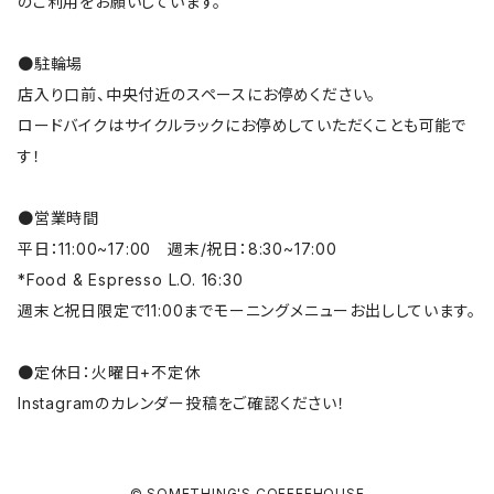
のご利用をお願いしています。
●駐輪場
店入り口前、中央付近のスペースにお停めください。
ロードバイクはサイクルラックにお停めしていただくことも可能で
す！
●営業時間
平日：11:00~17:00 週末/祝日：8:30~17:00
*Food & Espresso L.O. 16:30
週末と祝日限定で11:00までモーニングメニューお出ししています。
●定休日：火曜日+不定休
Instagramのカレンダー投稿をご確認ください！
© SOMETHING'S COFFEEHOUSE