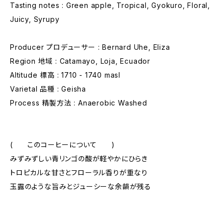
Tasting notes : Green apple, Tropical, Gyokuro, Floral,
Juicy, Syrupy
Producer プロデューサー : Bernard Uhe, Eliza
Region 地域 : Catamayo, Loja, Ecuador
Altitude 標高 : 1710 - 1740 masl
Varietal 品種 : Geisha
Process 精製方法 : Anaerobic Washed
( このコーヒーについて )
みずみずしい青リンゴの酸が軽やかにひらき
トロピカルな甘さとフローラル香りが重なり
玉露のような旨みとジューシーな余韻が残る