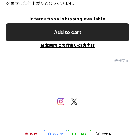
を両立した仕上がりとなっています。
International shipping available
Add to cart
日本国内にお住まいの方向け
通報する
保存
シェア
LINE
ポスト