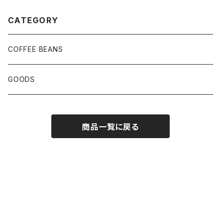
CATEGORY
COFFEE BEANS
GOODS
商品一覧に戻る