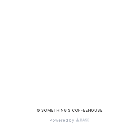
© SOMETHING'S COFFEEHOUSE
Powered by